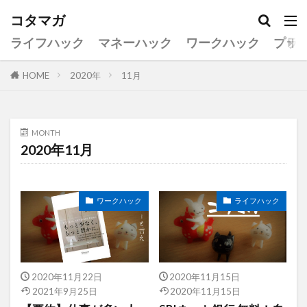
コタマガ
ライフハック
マネーハック
ワークハック
プラ
HOME
2020年
11月
MONTH
2020年11月
ワークハック
ライフハック
2020年11月22日
2020年11月15日
2021年9月25日
2020年11月15日