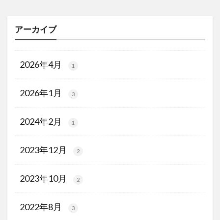
アーカイブ
2026年4月
1
2026年1月
3
2024年2月
1
2023年12月
2
2023年10月
2
2022年8月
3