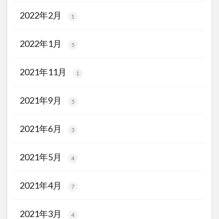
2022年2月
1
2022年1月
5
2021年11月
1
2021年9月
5
2021年6月
3
2021年5月
4
2021年4月
7
2021年3月
4