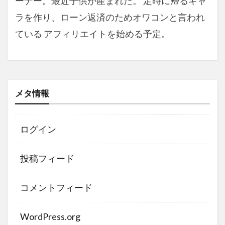
ーナー。最近子供が産まれた。 定時に帰るキャ
ラを作り、ローン返済のためオワコンと言われ
ている アフィリエイトを始める予定。
メタ情報
ログイン
投稿フィード
コメントフィード
WordPress.org