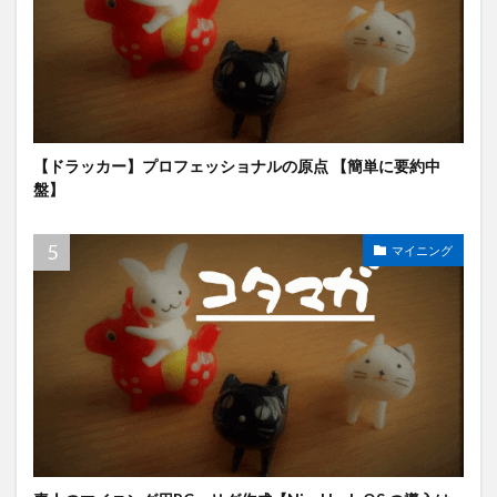
【ドラッカー】プロフェッショナルの原点 【簡単に要約中
盤】
マイニング