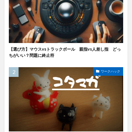
【選び方】マウスvsトラックボール 親指vs人差し指 どっ
ちがいい？問題に終止符
ワークハック