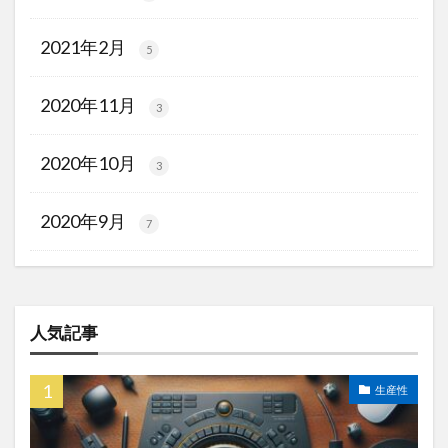
2021年2月
5
2020年11月
3
2020年10月
3
2020年9月
7
人気記事
生産性