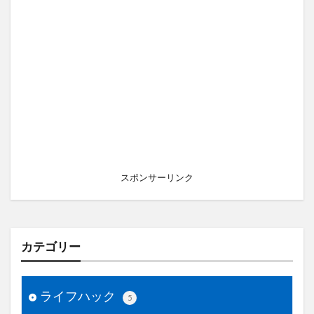
スポンサーリンク
カテゴリー
ライフハック
5